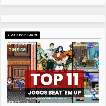
MAIS POPULARES