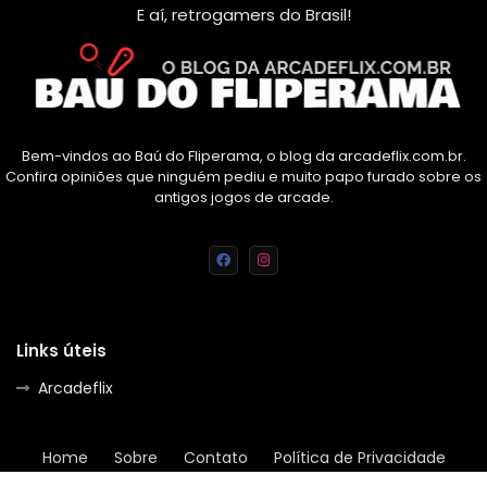
E aí, retrogamers do Brasil!
Bem-vindos ao Baú do Fliperama, o blog da arcadeflix.com.br.
Confira opiniões que ninguém pediu e muito papo furado sobre os
antigos jogos de arcade.
Links úteis
Arcadeflix
Home
Sobre
Contato
Política de Privacidade