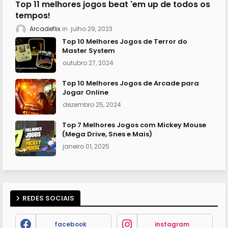
Top 11 melhores jogos beat 'em up de todos os
tempos!
Arcadeflix
julho 29, 2023
Top 10 Melhores Jogos de Terror do
Master System
outubro 27, 2024
Top 10 Melhores Jogos de Arcade para
Jogar Online
dezembro 25, 2024
Top 7 Melhores Jogos com Mickey Mouse
(Mega Drive, Snes e Mais)
janeiro 01, 2025
REDES SOCIAIS
facebook
instagram