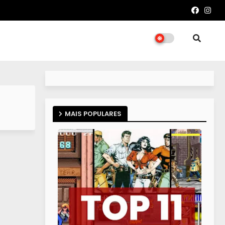
MAIS POPULARES