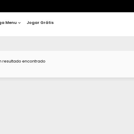
ga Menu
Jogar Grátis
 resultado encontrado